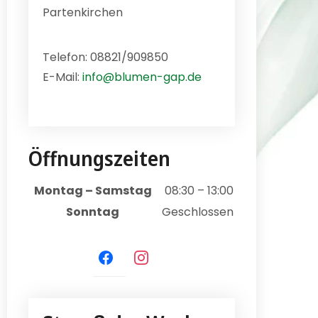
Partenkirchen
Telefon: 08821/909850
E-Mail:
info@blumen-gap.de
Öffnungszeiten
Montag – Samstag
08:30 – 13:00
Sonntag
Geschlossen
facebook
instagram