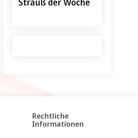
Strauß der Woche
Rechtliche
Informationen