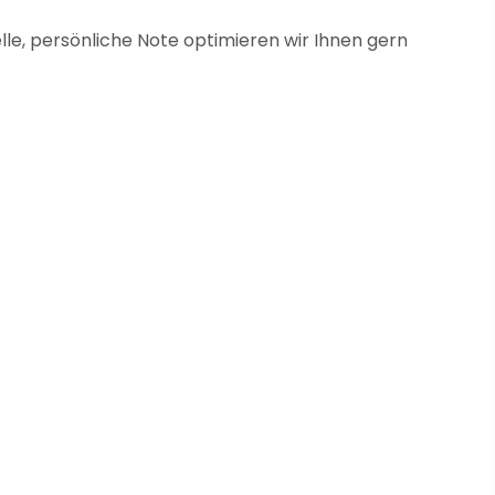
uelle, persönliche Note optimieren wir Ihnen gern