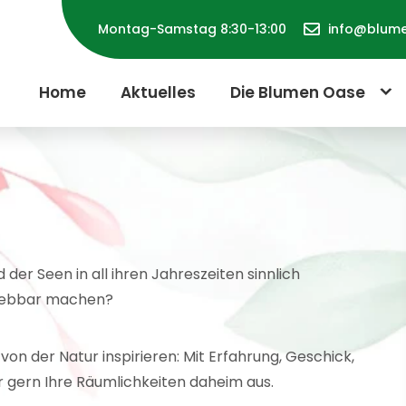
Montag-Samstag 8:30-13:00
info@blum
Home
Aktuelles
Die Blumen Oase
 der Seen in all ihren Jahreszeiten sinnlich
lebbar machen?
von der Natur inspirieren: Mit Erfahrung, Geschick,
ir gern Ihre Räumlichkeiten daheim aus.