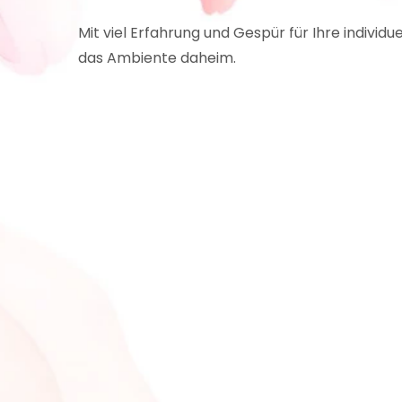
Mit viel Erfahrung und Gespür für Ihre individ
das Ambiente daheim.