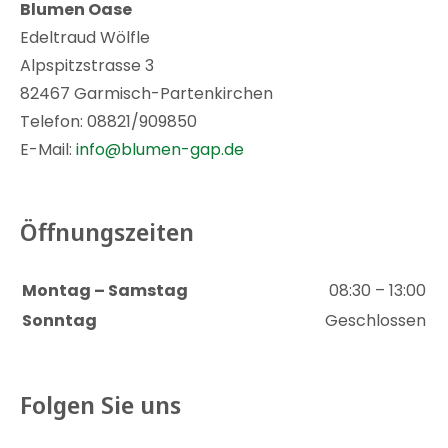
Blumen Oase
Edeltraud Wölfle
Alpspitzstrasse 3
82467 Garmisch-Partenkirchen
Telefon: 08821/909850
E-Mail:
info@blumen-gap.de
Öffnungszeiten
Montag – Samstag
08:30 – 13:00
Sonntag
Geschlossen
Folgen Sie uns