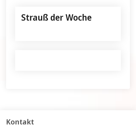
Strauß der Woche
Kontakt