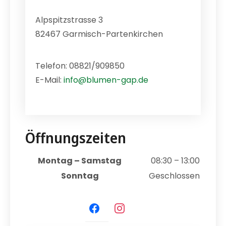
Alpspitzstrasse 3
82467 Garmisch-Partenkirchen
Telefon: 08821/909850
E-Mail:
info@blumen-gap.de
Öffnungszeiten
Montag – Samstag
08:30 – 13:00
Sonntag
Geschlossen
facebook
instagram