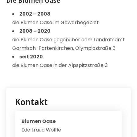
Die Blumen Oase
2002 – 2008
die Blumen Oase im Gewerbegebiet
2008 – 2020
die Blumen Oase gegenüber dem Landratsamt
Garmisch-Partenkirchen, Olympiastraße 3
seit 2020
die Blumen Oase in der Alpspitzstraße 3
Kontakt
Blumen Oase
Edeltraud Wölfle