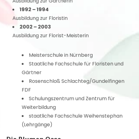
Ausbildung zur Gärtnerin
1992 – 1994
Ausbildung zur Floristin
2002 – 2003
Ausbildung zur Florist-Meisterin
Meisterschule in Nürnberg
Staatliche Fachschule für Floristen und
Gärtner
Rosenschloß Schlachteg/Gundelfingen
FDF
Schulungszentrum und Zentrum für
Weiterbildung
staatliche Fachschule Weihenstephan
(Lehrgänge)