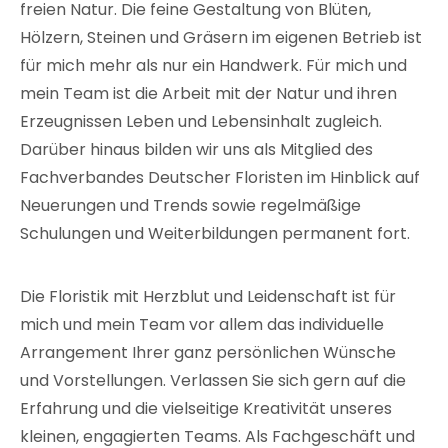
freien Natur. Die feine Gestaltung von Blüten,
Hölzern, Steinen und Gräsern im eigenen Betrieb ist
für mich mehr als nur ein Handwerk. Für mich und
mein Team ist die Arbeit mit der Natur und ihren
Erzeugnissen Leben und Lebensinhalt zugleich.
Darüber hinaus bilden wir uns als Mitglied des
Fachverbandes Deutscher Floristen im Hinblick auf
Neuerungen und Trends sowie regelmäßige
Schulungen und Weiterbildungen permanent fort.
Die Floristik mit Herzblut und Leidenschaft ist für
mich und mein Team vor allem das individuelle
Arrangement Ihrer ganz persönlichen Wünsche
und Vorstellungen. Verlassen Sie sich gern auf die
Erfahrung und die vielseitige Kreativität unseres
kleinen, engagierten Teams. Als Fachgeschäft und