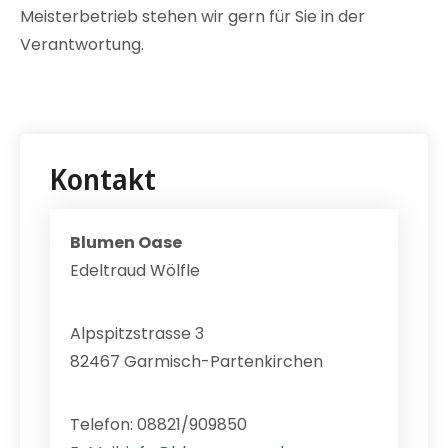
Meisterbetrieb stehen wir gern für Sie in der
Verantwortung.
Kontakt
Blumen Oase
Edeltraud Wölfle
Alpspitzstrasse 3
82467 Garmisch-Partenkirchen
Telefon: 08821/909850