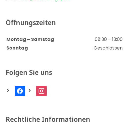
Öffnungszeiten
Montag – Samstag
08:30 – 13:00
Sonntag
Geschlossen
Folgen Sie uns
facebook
instagram
Rechtliche Informationen