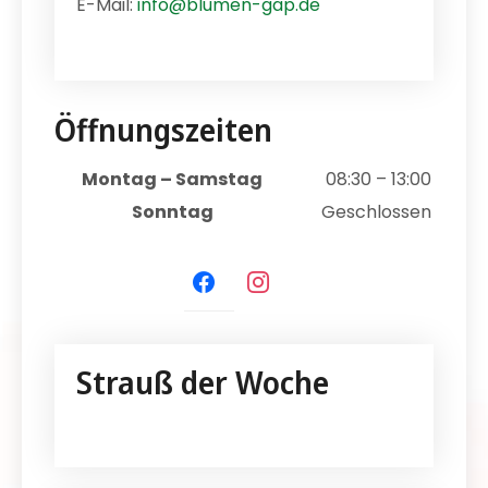
E-Mail:
info@blumen-gap.de
Öffnungszeiten
Montag – Samstag
08:30 – 13:00
Sonntag
Geschlossen
facebook
instagram
Strauß der Woche